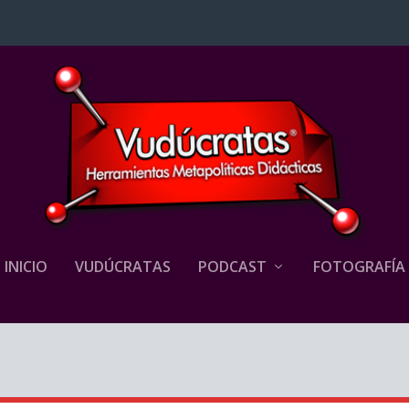
INICIO
VUDÚCRATAS
PODCAST
FOTOGRAFÍA