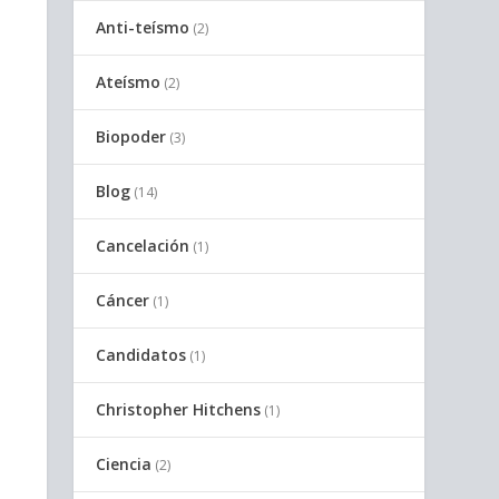
Anti-teísmo
(2)
Ateísmo
(2)
Biopoder
(3)
Blog
(14)
Cancelación
(1)
Cáncer
(1)
Candidatos
(1)
Christopher Hitchens
(1)
Ciencia
(2)