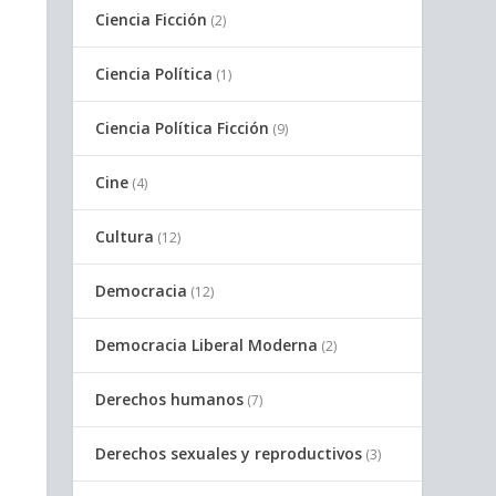
Ciencia Ficción
(2)
Ciencia Política
(1)
Ciencia Política Ficción
(9)
Cine
(4)
Cultura
(12)
Democracia
(12)
Democracia Liberal Moderna
(2)
Derechos humanos
(7)
Derechos sexuales y reproductivos
(3)