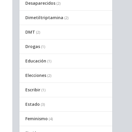
Desaparecidos
(2)
Dimetiltriptamina
(2)
DMT
(2)
Drogas
(1)
Educación
(1)
Elecciones
(2)
Escribir
(1)
Estado
(3)
Feminismo
(4)