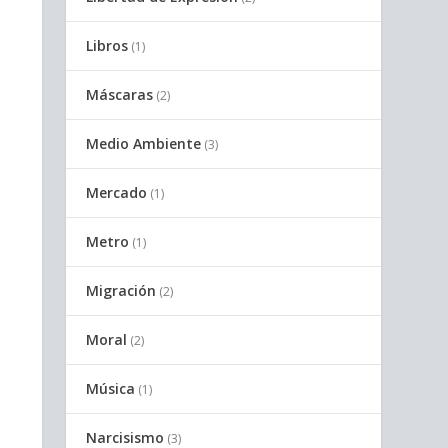
Libros
(1)
Máscaras
(2)
Medio Ambiente
(3)
Mercado
(1)
Metro
(1)
Migración
(2)
Moral
(2)
Música
(1)
Narcisismo
(3)