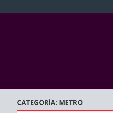
CATEGORÍA:
METRO