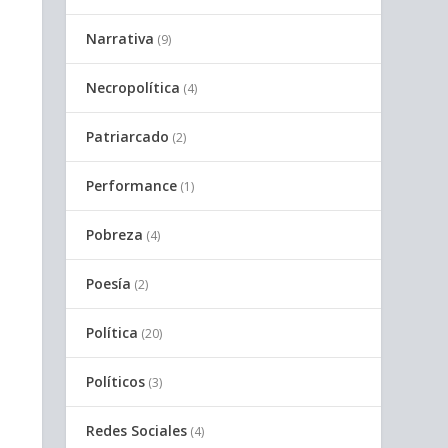
Narrativa
(9)
Necropolítica
(4)
Patriarcado
(2)
Performance
(1)
Pobreza
(4)
Poesía
(2)
Política
(20)
Políticos
(3)
Redes Sociales
(4)