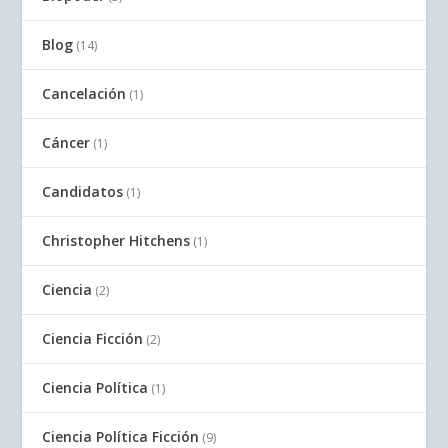
Blog
(14)
Cancelación
(1)
Cáncer
(1)
Candidatos
(1)
Christopher Hitchens
(1)
Ciencia
(2)
Ciencia Ficción
(2)
Ciencia Política
(1)
Ciencia Política Ficción
(9)