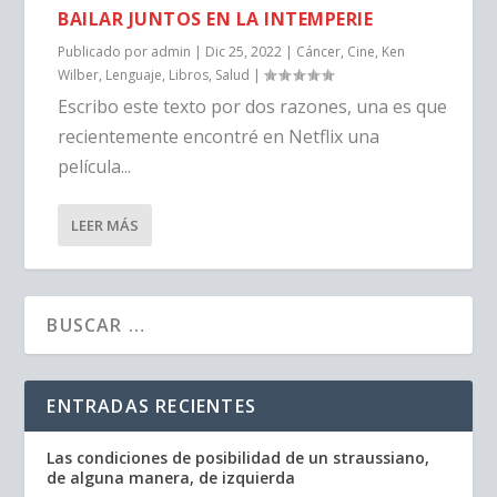
BAILAR JUNTOS EN LA INTEMPERIE
Publicado por
admin
|
Dic 25, 2022
|
Cáncer
,
Cine
,
Ken
Wilber
,
Lenguaje
,
Libros
,
Salud
|
Escribo este texto por dos razones, una es que
recientemente encontré en Netflix una
película...
LEER MÁS
ENTRADAS RECIENTES
Las condiciones de posibilidad de un straussiano,
de alguna manera, de izquierda