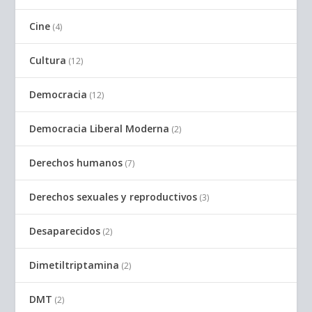
Cine
(4)
Cultura
(12)
Democracia
(12)
Democracia Liberal Moderna
(2)
Derechos humanos
(7)
Derechos sexuales y reproductivos
(3)
Desaparecidos
(2)
Dimetiltriptamina
(2)
DMT
(2)