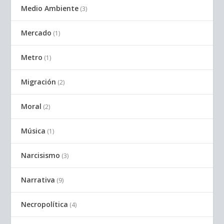
Medio Ambiente
(3)
Mercado
(1)
Metro
(1)
Migración
(2)
Moral
(2)
Música
(1)
Narcisismo
(3)
Narrativa
(9)
Necropolítica
(4)