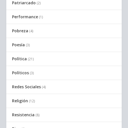
Patriarcado
(2)
Performance
(1)
Pobreza
(4)
Poesía
(3)
Política
(21)
Políticos
(3)
Redes Sociales
(4)
Religión
(12)
Resistencia
(8)