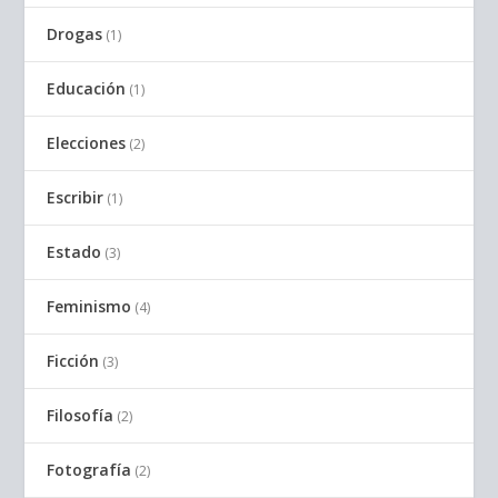
Drogas
(1)
Educación
(1)
Elecciones
(2)
Escribir
(1)
Estado
(3)
Feminismo
(4)
Ficción
(3)
Filosofía
(2)
Fotografía
(2)