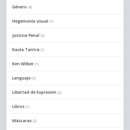
Género
(4)
Hegemonía visual
(1)
Justicia Penal
(3)
Kaula Tantra
(1)
Ken Wilber
(1)
Lenguaje
(3)
Libertad de Expresión
(2)
Libros
(1)
Máscaras
(2)