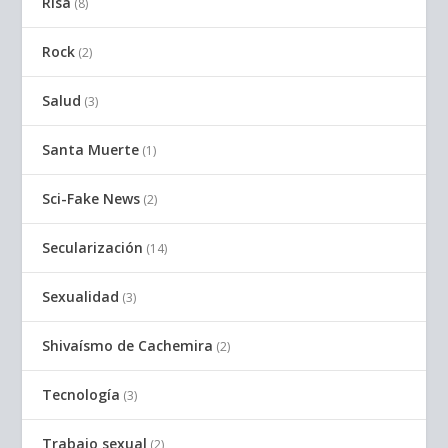
Risa
(8)
Rock
(2)
Salud
(3)
Santa Muerte
(1)
Sci-Fake News
(2)
Secularización
(14)
Sexualidad
(3)
Shivaísmo de Cachemira
(2)
Tecnología
(3)
Trabajo sexual
(2)