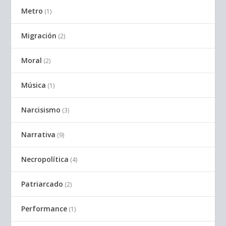
Metro
(1)
Migración
(2)
Moral
(2)
Música
(1)
Narcisismo
(3)
Narrativa
(9)
Necropolítica
(4)
Patriarcado
(2)
Performance
(1)