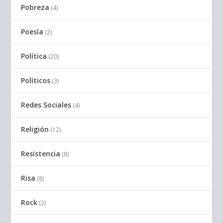
Pobreza
(4)
Poesía
(2)
Política
(20)
Políticos
(3)
Redes Sociales
(4)
Religión
(12)
Resistencia
(8)
Risa
(8)
Rock
(2)