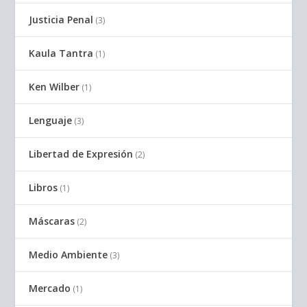
Justicia Penal
(3)
Kaula Tantra
(1)
Ken Wilber
(1)
Lenguaje
(3)
Libertad de Expresión
(2)
Libros
(1)
Máscaras
(2)
Medio Ambiente
(3)
Mercado
(1)