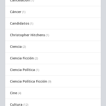
Cancelación
(1)
Cáncer
(1)
Candidatos
(1)
Christopher Hitchens
(1)
Ciencia
(2)
Ciencia Ficción
(2)
Ciencia Política
(1)
Ciencia Política Ficción
(9)
Cine
(4)
Cultura
(12)