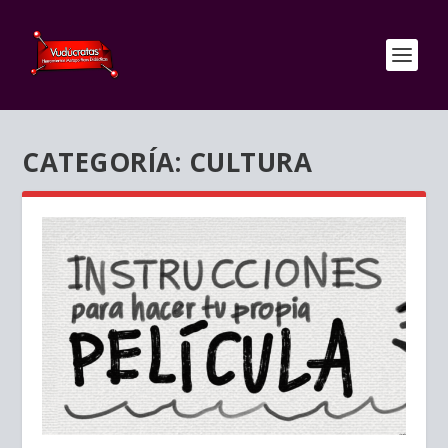
CATEGORÍA:
CULTURA