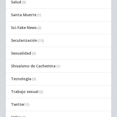
Salud
(3)
Santa Muerte
(1)
Sci-Fake News
(2)
Secularización
(13)
Sexualidad
(3)
Shivaísmo de Cachemira
(1)
Tecnología
(3)
Trabajo sexual
(2)
Twitter
(1)