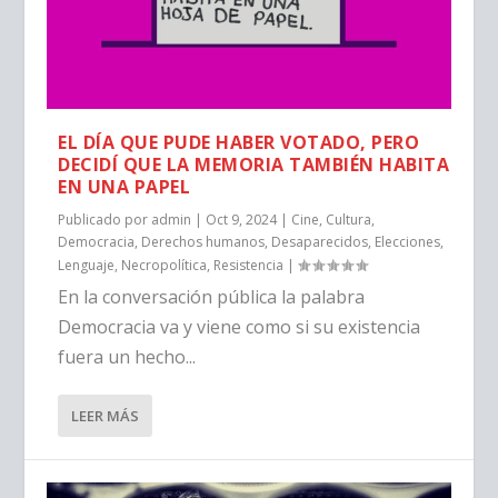
EL DÍA QUE PUDE HABER VOTADO, PERO
DECIDÍ QUE LA MEMORIA TAMBIÉN HABITA
EN UNA PAPEL
Publicado por
admin
|
Oct 9, 2024
|
Cine
,
Cultura
,
Democracia
,
Derechos humanos
,
Desaparecidos
,
Elecciones
,
Lenguaje
,
Necropolítica
,
Resistencia
|
En la conversación pública la palabra
Democracia va y viene como si su existencia
fuera un hecho...
LEER MÁS