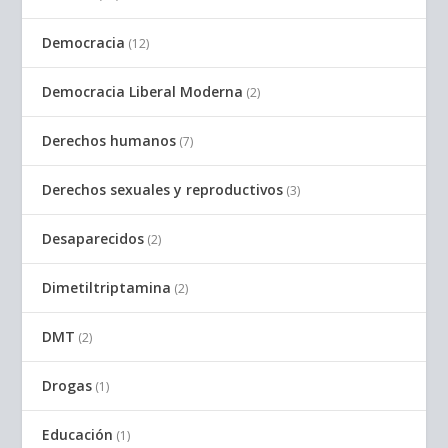
Democracia
(12)
Democracia Liberal Moderna
(2)
Derechos humanos
(7)
Derechos sexuales y reproductivos
(3)
Desaparecidos
(2)
Dimetiltriptamina
(2)
DMT
(2)
Drogas
(1)
Educación
(1)