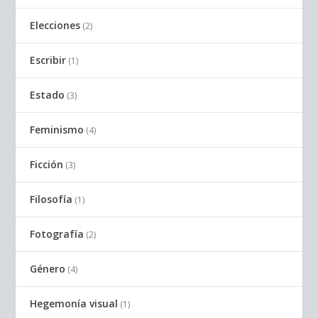
Elecciones
(2)
Escribir
(1)
Estado
(3)
Feminismo
(4)
Ficción
(3)
Filosofía
(1)
Fotografía
(2)
Género
(4)
Hegemonía visual
(1)