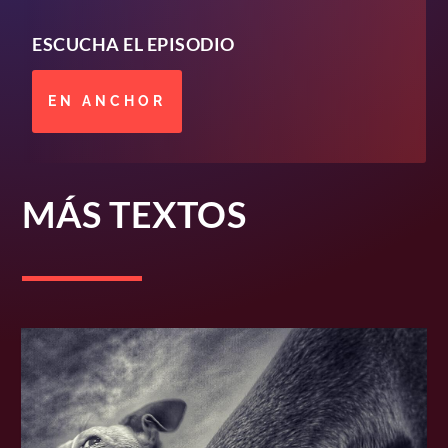
ESCUCHA EL EPISODIO
EN ANCHOR
MÁS TEXTOS