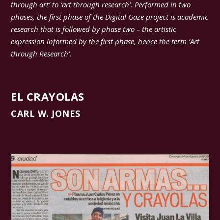
through art’ to ‘art through research’. Performed in two
phases, the first phase of the Digital Gaze project is academic
research that is followed by phase two – the artistic
expression informed by the first phase, hence the term ‘Art
through Research’.
EL CRAYOLAS
CARL W. JONES