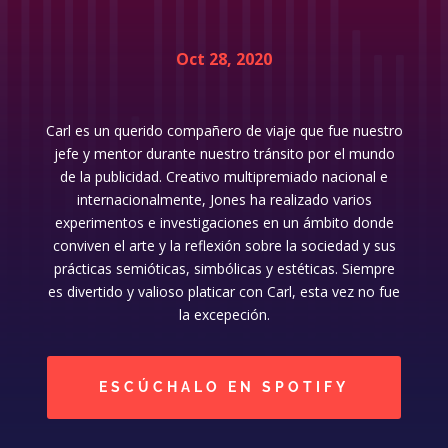
Oct 28, 2020
Carl es un querido compañero de viaje que fue nuestro
jefe y mentor durante nuestro tránsito por el mundo
de la publicidad. Creativo multipremiado nacional e
internacionalmente, Jones ha realizado varios
experimentos e investigaciones en un ámbito donde
conviven el arte y la reflexión sobre la sociedad y sus
prácticas semióticas, simbólicas y estéticas. Siempre
es divertido y valioso platicar con Carl, esta vez no fue
la excepeción.
ESCÚCHALO EN SPOTIFY