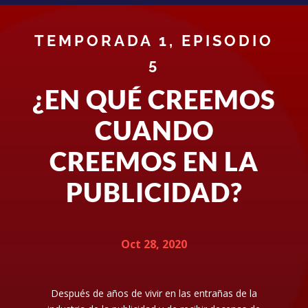
TEMPORADA 1, EPISODIO
5
¿EN QUÉ CREEMOS
CUANDO
CREEMOS EN LA
PUBLICIDAD?
Oct 28, 2020
Después de años de vivir en las entrañas de la