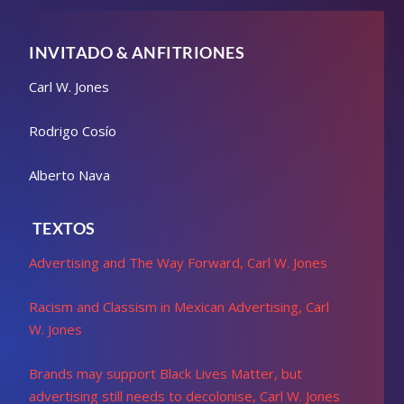
INVITADO & ANFITRIONES
Carl W. Jones
Rodrigo Cosío
Alberto Nava
TEXTOS
Advertising and The Way Forward, Carl W. Jones
Racism and Classism in Mexican Advertising, Carl
W. Jones
Brands may support Black Lives Matter, but
advertising still needs to decolonise, Carl W. Jones