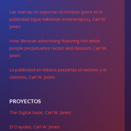
Las marcas no soportan el recismo (pero en la
publicidad sigue habiendo estereotipos), Carl W.
Jones
How Mexican advertising featuring rich white
people perpetuates racism and classism, Carl W.
Jones
La publicidad en México perpetúa el racismo y el
clasismo, Carl W. Jones
PROYECTOS
The Digital Gaze, Carl W. Jones
El Crayolas, Carl W. Jones