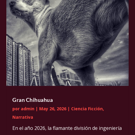
Gran Chihuahua
por
admin
|
May 26, 2026
|
Ciencia Ficción
,
Narrativa
En el año 2026, la flamante división de ingeniería