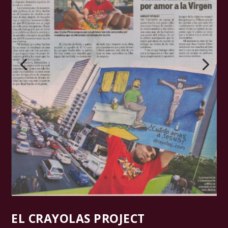
EL CRAYOLAS PROJECT