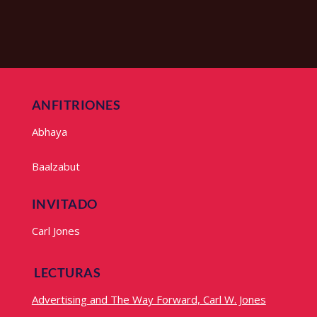
ANFITRIONES
Abhaya
Baalzabut
INVITADO
Carl Jones
LECTURAS
Advertising and The Way Forward, Carl W. Jones