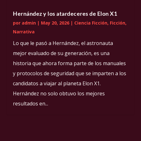
Hernández y los atardeceres de Elon X1
por
admin
|
May 20, 2026
|
Ciencia Ficción
,
Ficción
,
Narrativa
Lo que le pasó a Hernández, el astronauta
mejor evaluado de su generación, es una
historia que ahora forma parte de los manuales
y protocolos de seguridad que se imparten a los
candidatos a viajar al planeta Elon X1.
Hernández no solo obtuvo los mejores
resultados en...