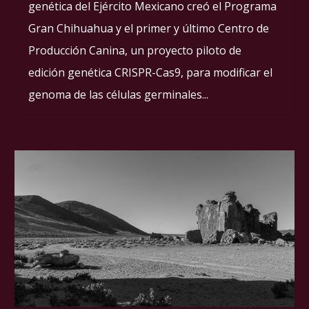
genética del Ejército Mexicano creó el Programa
Gran Chihuahua y el primer y último Centro de
Producción Canina, un proyecto piloto de
edición genética CRISPR-Cas9, para modificar el
genoma de las células germinales...