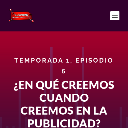
TEMPORADA 1, EPISODIO
5
¿EN QUÉ CREEMOS
CUANDO
CREEMOS EN LA
PUBLICIDAD?