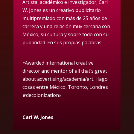
Artista, académico e investigador, Carl
W. Jones es un creativo publicitario
multipremiado con más de 25 años de
carrera y una relación muy cercana con
México, su cultura y sobre todo con su
publicidad. En sus propias palabras:
«
Awarded international creative
director and mentor of all that’s great
about advertising/academia/art. Hago
cosas entre México, Toronto, Londres
#decolonization»
Carl W. Jones