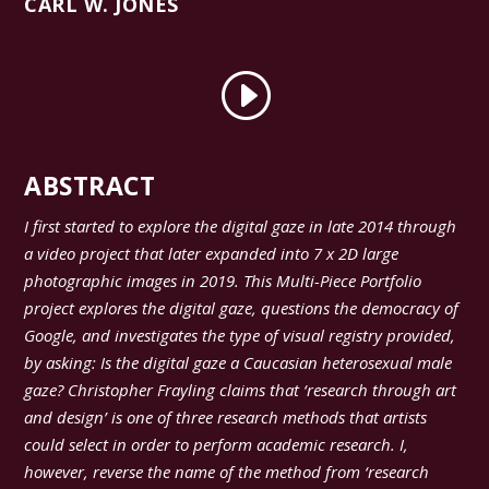
CARL W. JONES
ABSTRACT
I first started to explore the digital gaze in late 2014 through
a video project that later expanded into 7 x 2D large
photographic images in 2019. This Multi-Piece Portfolio
project explores the digital gaze, questions the democracy of
Google, and investigates the type of visual registry provided,
by asking: Is the digital gaze a Caucasian heterosexual male
gaze? Christopher Frayling claims that ‘research through art
and design’ is one of three research methods that artists
could select in order to perform academic research. I,
however, reverse the name of the method from ‘research