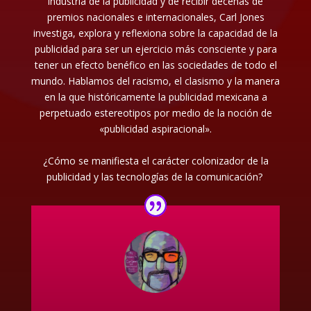
industria de la publicidad y de recibir decenas de
premios nacionales e internacionales, Carl Jones
investiga, explora y reflexiona sobre la capacidad de la
publicidad para ser un ejercicio más consciente y para
tener un efecto benéfico en las sociedades de todo el
mundo. Hablamos del racismo, el clasismo y la manera
en la que históricamente la publicidad mexicana a
perpetuado estereotipos por medio de la noción de
«publicidad aspiracional».
¿Cómo se manifiesta el carácter colonizador de la
publicidad y las tecnologías de la comunicación?