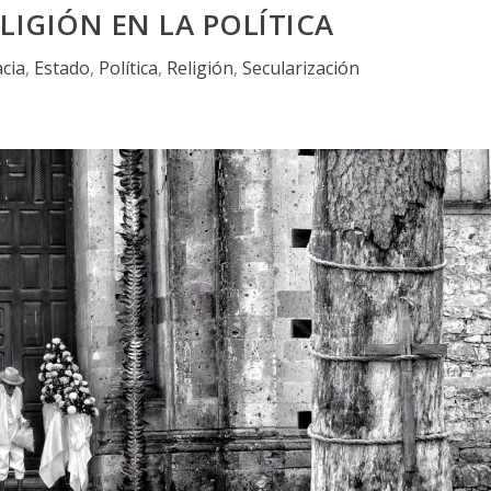
LIGIÓN EN LA POLÍTICA
cia
,
Estado
,
Política
,
Religión
,
Secularización