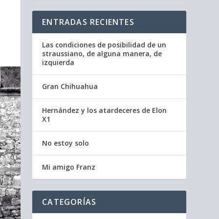
ENTRADAS RECIENTES
Las condiciones de posibilidad de un
straussiano, de alguna manera, de
izquierda
Gran Chihuahua
Hernández y los atardeceres de Elon
X1
No estoy solo
Mi amigo Franz
CATEGORÍAS