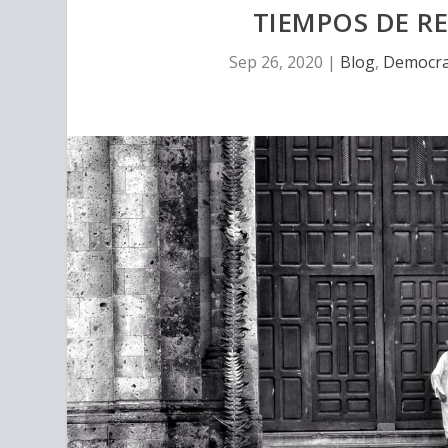
TIEMPOS DE RE
Sep 26, 2020
|
Blog
,
Democra