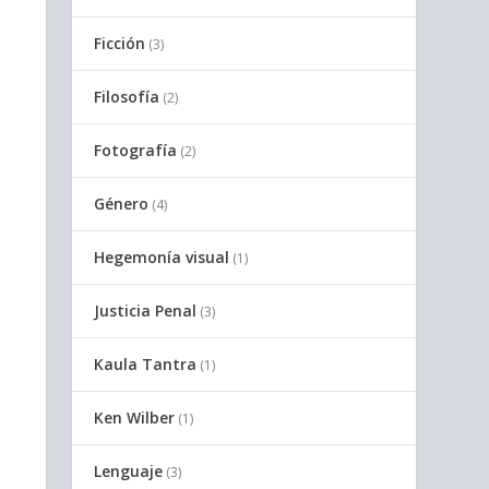
Ficción
(3)
Filosofía
(2)
Fotografía
(2)
Género
(4)
Hegemonía visual
(1)
Justicia Penal
(3)
Kaula Tantra
(1)
Ken Wilber
(1)
Lenguaje
(3)