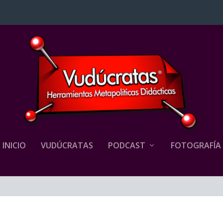
INICIO
VUDÚCRATAS
PODCAST
FOTOGRAFÍA