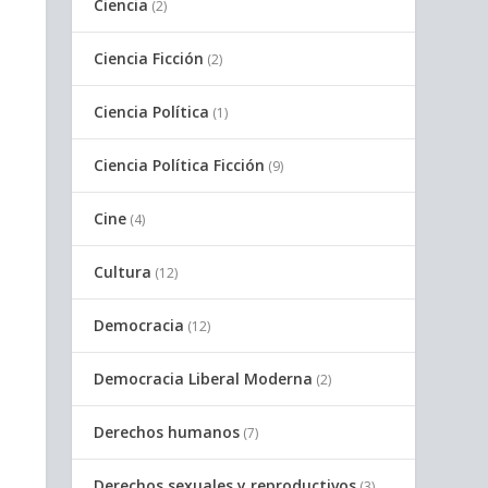
Ciencia
(2)
Ciencia Ficción
(2)
Ciencia Política
(1)
Ciencia Política Ficción
(9)
Cine
(4)
Cultura
(12)
Democracia
(12)
Democracia Liberal Moderna
(2)
Derechos humanos
(7)
Derechos sexuales y reproductivos
(3)