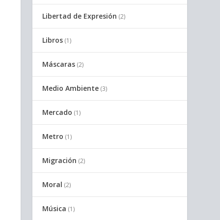
Libertad de Expresión
(2)
Libros
(1)
Máscaras
(2)
Medio Ambiente
(3)
Mercado
(1)
Metro
(1)
Migración
(2)
Moral
(2)
Música
(1)