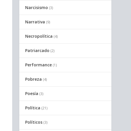
Narcisismo
(3)
Narrativa
(9)
Necropolítica
(4)
Patriarcado
(2)
Performance
(1)
Pobreza
(4)
Poesía
(3)
Política
(21)
Políticos
(3)