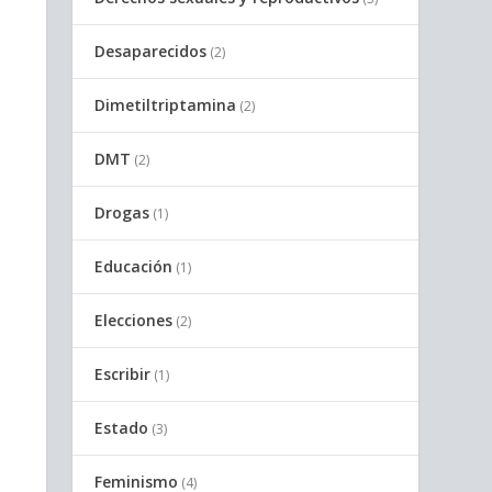
Desaparecidos
(2)
Dimetiltriptamina
(2)
DMT
(2)
Drogas
(1)
Educación
(1)
Elecciones
(2)
Escribir
(1)
Estado
(3)
Feminismo
(4)